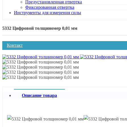
Предустановленная отвертка
Фиксированная отвертка
Инструменты для измерения силы
5332 Цифровой толщиномер 0,01 мм
Контакт
Описание товара