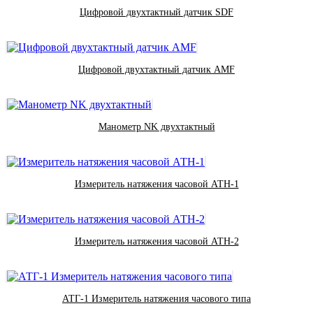
Цифровой двухтактный датчик SDF
Цифровой двухтактный датчик AMF
Манометр NK двухтактный
Измеритель натяжения часовой АТН-1
Измеритель натяжения часовой АТН-2
АТГ-1 Измеритель натяжения часового типа