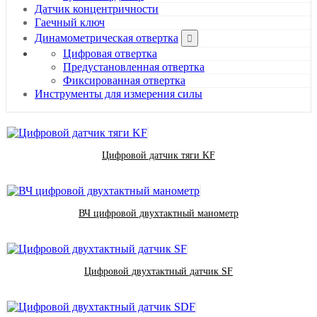
Датчик концентричности
Гаечный ключ
Динамометрическая отвертка
Цифровая отвертка
Предустановленная отвертка
Фиксированная отвертка
Инструменты для измерения силы
Цифровой датчик тяги KF
ВЧ цифровой двухтактный манометр
Цифровой двухтактный датчик SF