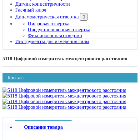
Датчик концентричности
Гаечный ключ
Динамометрическая отвертка
Цифровая отвертка
Предустановленная отвертка
Фиксированная отвертка
Инструменты для измерения силы
5118 Цифровой измеритель межцентрового расстояния
Контакт
Описание товара