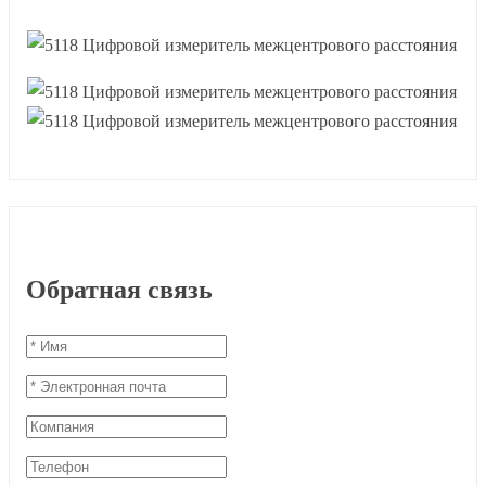
Обратная связь