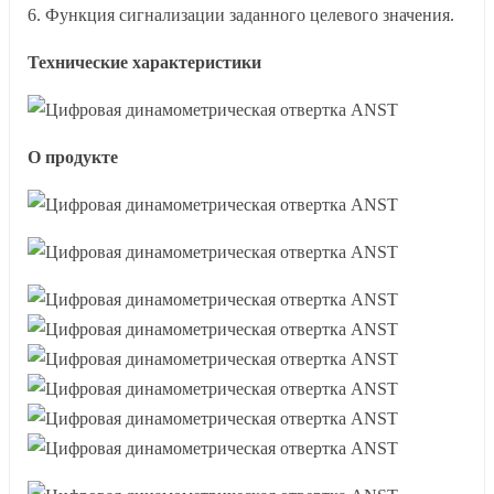
6. Функция сигнализации заданного целевого значения.
Технические характеристики
О продукте