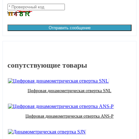
Отправить сообщение
сопутствующие товары
Цифровая динамометрическая отвертка SNL
Цифровая динамометрическая отвертка ANS-P