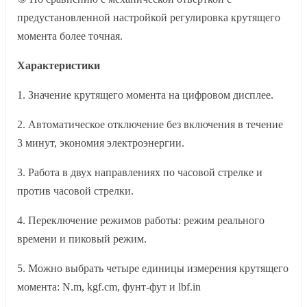
предустановленной настройкой регулировка крутящего
момента более точная.
Характеристики
1. Значение крутящего момента на цифровом дисплее.
2. Автоматическое отключение без включения в течение
3 минут, экономия электроэнергии.
3. Работа в двух направлениях по часовой стрелке и
против часовой стрелки.
4. Переключение режимов работы: режим реального
времени и пиковый режим.
5. Можно выбрать четыре единицы измерения крутящего
момента: N.m, kgf.cm, фунт-фут и lbf.in