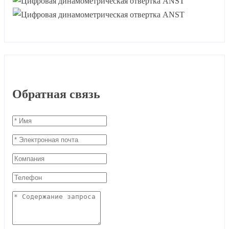
Обратная связь