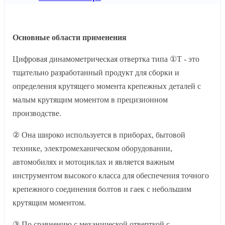
Основные области применения
Цифровая динамометрическая отвертка типа ①T - это
тщательно разработанный продукт для сборки и
определения крутящего момента крепежных деталей с
малым крутящим моментом в прецизионном
производстве.
② Она широко используется в приборах, бытовой
технике, электромеханическом оборудовании,
автомобилях и мотоциклах и является важным
инструментом высокого класса для обеспечения точного
крепежного соединения болтов и гаек с небольшим
крутящим моментом.
③ По сравнению с механической отверткой с