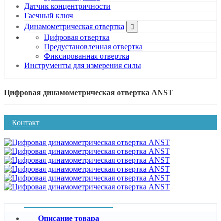
Датчик концентричности
Гаечный ключ
Динамометрическая отвертка
Цифровая отвертка
Предустановленная отвертка
Фиксированная отвертка
Инструменты для измерения силы
Цифровая динамометрическая отвертка ANST
Контакт
Описание товара