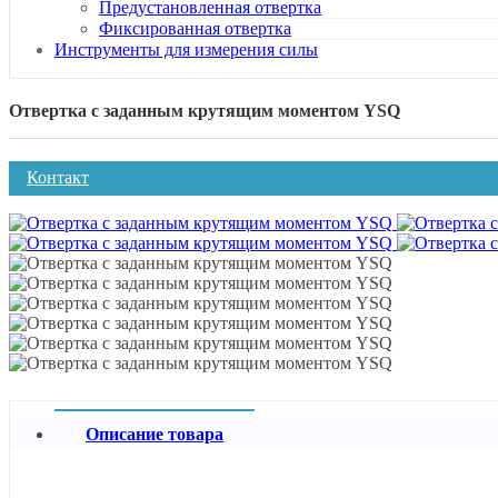
Предустановленная отвертка
Фиксированная отвертка
Инструменты для измерения силы
Отвертка с заданным крутящим моментом YSQ
Контакт
Описание товара