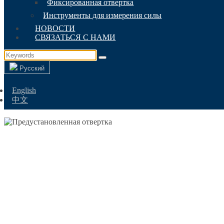
Фиксированная отвертка
Инструменты для измерения силы
НОВОСТИ
СВЯЗАТЬСЯ С НАМИ
Русский
English
中文
ПРЕДУСТ