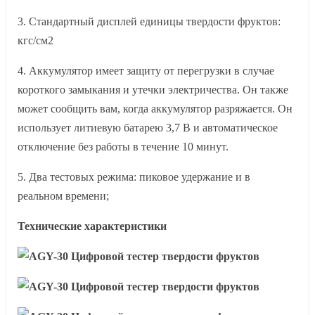
3. Стандартный дисплей единицы твердости фруктов:
кгс/см2
4. Аккумулятор имеет защиту от перегрузки в случае
короткого замыкания и утечки электричества. Он также
может сообщить вам, когда аккумулятор разряжается. Он
использует литиевую батарею 3,7 В и автоматическое
отключение без работы в течение 10 минут.
5. Два тестовых режима: пиковое удержание и в
реальном времени;
Технические характеристики