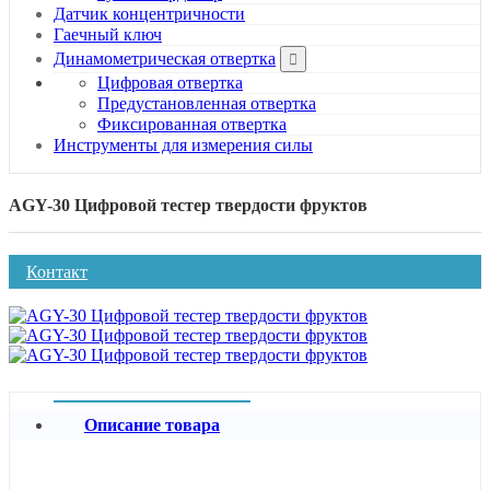
Датчик концентричности
Гаечный ключ
Динамометрическая отвертка
Цифровая отвертка
Предустановленная отвертка
Фиксированная отвертка
Инструменты для измерения силы
AGY-30 Цифровой тестер твердости фруктов
Контакт
Описание товара