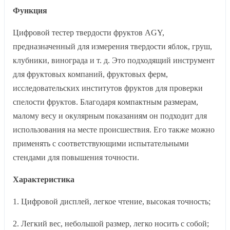
Функция
Цифровой тестер твердости фруктов AGY,
предназначенный для измерения твердости яблок, груш,
клубники, винограда и т. д. Это подходящий инструмент
для фруктовых компаний, фруктовых ферм,
исследовательских институтов фруктов для проверки
спелости фруктов. Благодаря компактным размерам,
малому весу и окулярным показаниям он подходит для
использования на месте происшествия. Его также можно
применять с соответствующими испытательными
стендами для повышения точности.
Характеристика
1. Цифровой дисплей, легкое чтение, высокая точность;
2. Легкий вес, небольшой размер, легко носить с собой;