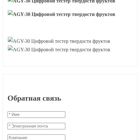
Обратная связь