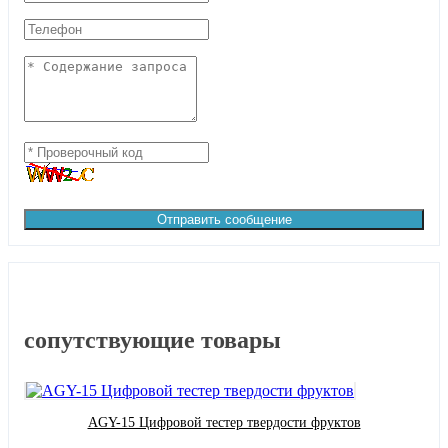
Отправить сообщение
сопутствующие товары
AGY-15 Цифровой тестер твердости фруктов