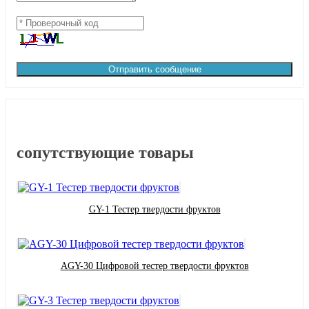
Отправить сообщение
сопутствующие товары
GY-1 Тестер твердости фруктов
AGY-30 Цифровой тестер твердости фруктов