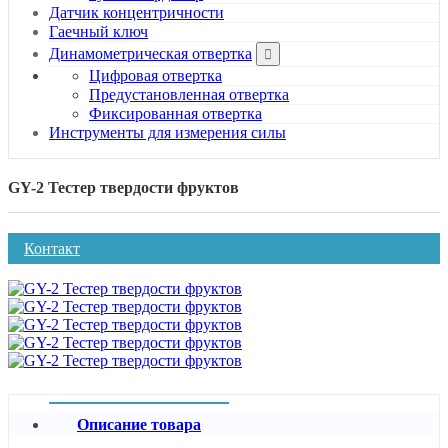
Датчик концентричности
Гаечный ключ
Динамометрическая отвертка
Цифровая отвертка
Предустановленная отвертка
Фиксированная отвертка
Инструменты для измерения силы
GY-2 Тестер твердости фруктов
Контакт
Описание товара