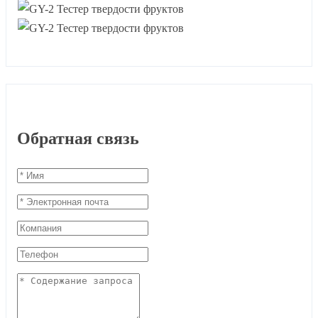
Обратная связь