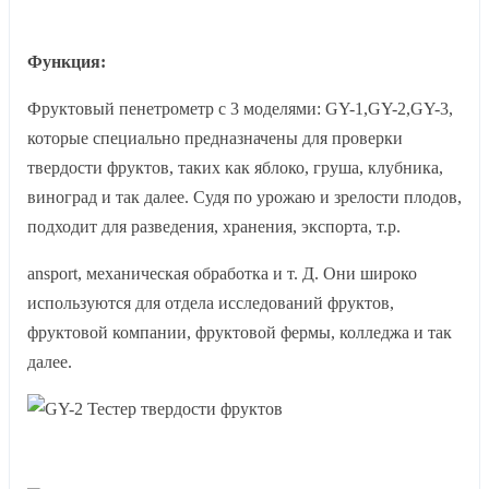
Функция:
Фруктовый пенетрометр с 3 моделями: GY-1,GY-2,GY-3,
которые специально предназначены для проверки
твердости фруктов, таких как яблоко, груша, клубника,
виноград и так далее. Судя по урожаю и зрелости плодов,
подходит для разведения, хранения, экспорта, т.р.
ansport, механическая обработка и т. Д. Они широко
используются для отдела исследований фруктов,
фруктовой компании, фруктовой фермы, колледжа и так
далее.